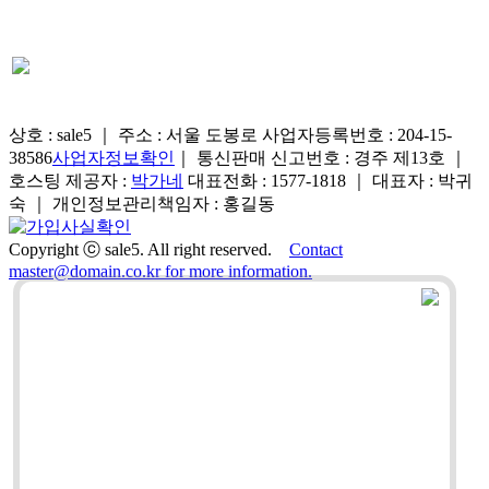
상호 : sale5 ｜ 주소 : 서울 도봉로
사업자등록번호 : 204-15-
38586
사업자정보확인
｜ 통신판매 신고번호 : 경주 제13호 ｜
호스팅 제공자 :
박가네
대표전화 : 1577-1818 ｜ 대표자 : 박귀
숙 ｜ 개인정보관리책임자 : 홍길동
Copyright ⓒ sale5. All right reserved.
Contact
master@domain.co.kr for more information.