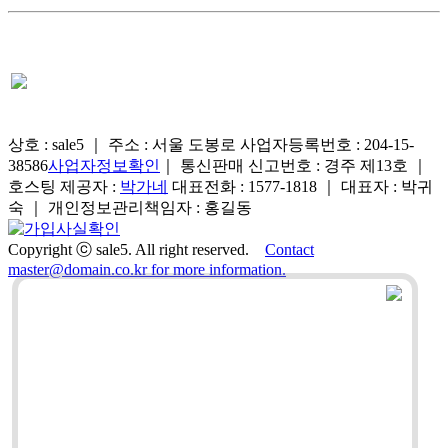
상호 : sale5 ｜ 주소 : 서울 도봉로
사업자등록번호 : 204-15-
38586
사업자정보확인
｜ 통신판매 신고번호 : 경주 제13호 ｜
호스팅 제공자 :
박가네
대표전화 : 1577-1818 ｜ 대표자 : 박귀
숙 ｜ 개인정보관리책임자 : 홍길동
Copyright ⓒ sale5. All right reserved.
Contact
master@domain.co.kr for more information.